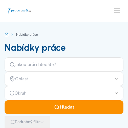
Nabídky práce
Nabídky práce
Oblast
Okruh
Hledat
Podrobný filtr