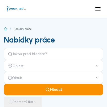
Nabídky práce
Nabídky práce
Oblast
Okruh
Hledat
Podrobný filtr