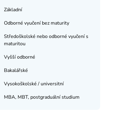
Základní
Odborné vyučení bez maturity
Středoškolské nebo odborné vyučení s
maturitou
Vyšší odborné
Bakalářské
Vysokoškolské / universitní
MBA, MBT, postgraduální studium