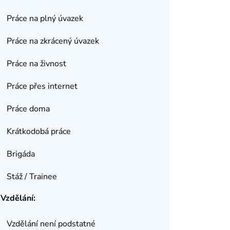
Práce na plný úvazek
Práce na zkrácený úvazek
Práce na živnost
Práce přes internet
Práce doma
Krátkodobá práce
Brigáda
Stáž / Trainee
Vzdělání:
Vzdělání není podstatné