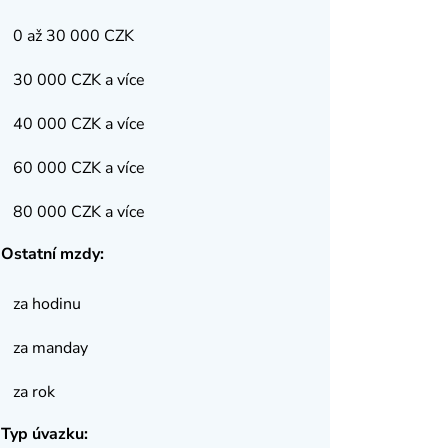
0 až 30 000 CZK
30 000 CZK a více
40 000 CZK a více
60 000 CZK a více
80 000 CZK a více
Ostatní mzdy:
za hodinu
za manday
za rok
Typ úvazku: