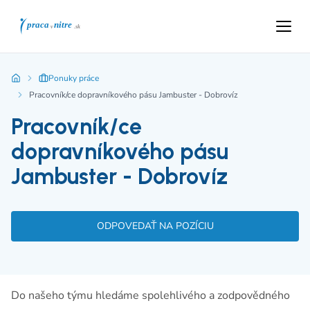
Ponuky práce
Pracovník/ce dopravníkového pásu Jambuster - Dobrovíz
Pracovník/ce
dopravníkového pásu
Jambuster - Dobrovíz
ODPOVEDAŤ NA POZÍCIU
Do našeho týmu hledáme spolehlivého a zodpovědného