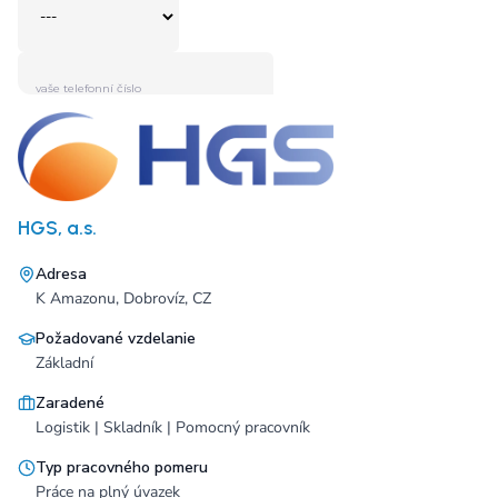
HGS, a.s.
Adresa
K Amazonu, Dobrovíz, CZ
Požadované vzdelanie
Základní
Zaradené
Logistik | Skladník | Pomocný pracovník
Typ pracovného pomeru
Práce na plný úvazek