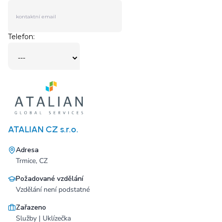
ATALIAN CZ s.r.o.
Adresa
Trmice, CZ
Požadované vzdělání
Vzdělání není podstatné
Zařazeno
Služby | Uklízečka