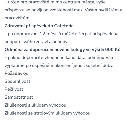
– určen pro pracoviště mimo centrum města, výše
příspěvku se odvíjí od vzdálenosti mezi Vaším bydlištěm a
pracovištěm.
Zdravotní příspěvek do Cafeterie
– po odpracování 12 měsíců můžete čerpat příspěvek na
podporu svého zdraví a pohody.
Odměna za doporučení nového kolegy ve výši 5 000 Kč
– pokud doporučíte vhodného kandidáta, odměnu Vám
vyplatíme po úspěšném ukončení jeho zkušební doby.
Požadavky:
Spolehlivost
Pečlivost
Samostatnost
Zkušenosti s úklidem výhodou
Zkušenosti se strojovým úklidem výhodou