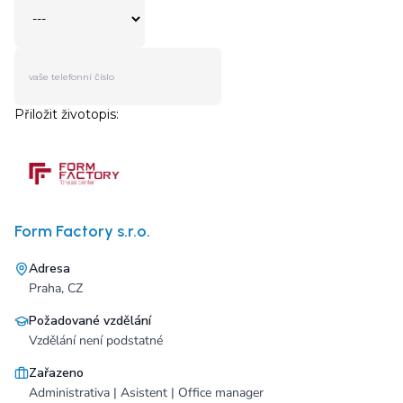
Form Factory s.r.o.
Adresa
Praha, CZ
Požadované vzdělání
Vzdělání není podstatné
Zařazeno
Administrativa | Asistent | Office manager