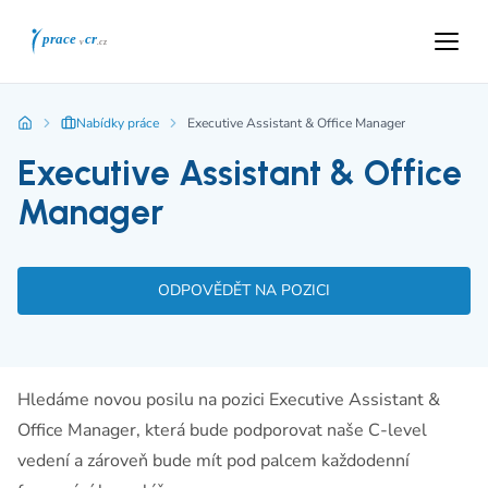
Nabídky práce
Executive Assistant & Office Manager
Executive Assistant & Office
Manager
ODPOVĚDĚT NA POZICI
Hledáme novou posilu na pozici
Executive Assistant &
Office Manager, která bude podporovat naše C-level
vedení a zároveň bude mít pod palcem každodenní